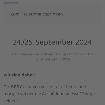
Zum Hauptinhalt springen
24./25. September 2024
Geschrieben von
KarlHeinz
am
September 24, 2024
.
Veröffentlicht in
2024
.
Wir sind dabei!
Die BBS Cuxhaven veranstaltet heute und
morgen wieder die Ausbildungsmesse “Flagge
zeigen“.