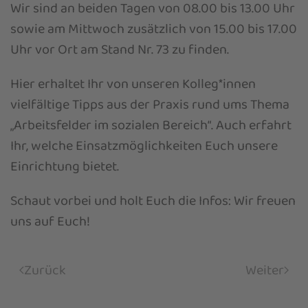
Wir sind an beiden Tagen von 08.00 bis 13.00 Uhr
sowie am Mittwoch zusätzlich von 15.00 bis 17.00
Uhr vor Ort am Stand Nr. 73 zu finden.
Hier erhaltet Ihr von unseren Kolleg*innen
vielfältige Tipps aus der Praxis rund ums Thema
„Arbeitsfelder im sozialen Bereich“. Auch erfahrt
Ihr, welche Einsatzmöglichkeiten Euch unsere
Einrichtung bietet.
Schaut vorbei und holt Euch die Infos: Wir freuen
uns auf Euch!
Zurück
Weiter