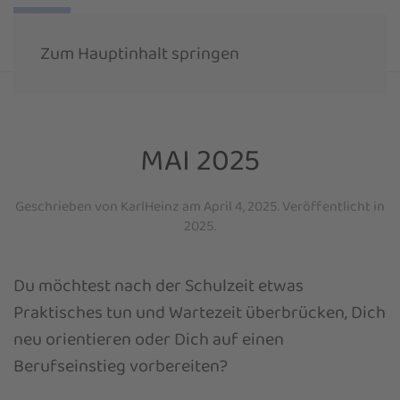
Zum Hauptinhalt springen
MAI 2025
Geschrieben von
KarlHeinz
am
April 4, 2025
. Veröffentlicht in
2025
.
Du möchtest nach der Schulzeit etwas
Praktisches tun und Wartezeit überbrücken, Dich
neu orientieren oder Dich auf einen
Berufseinstieg vorbereiten?