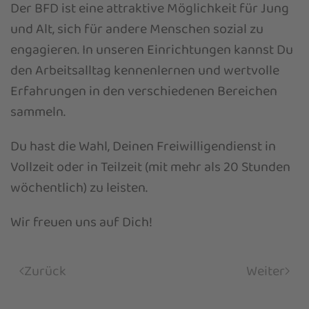
Der BFD ist eine attraktive Möglichkeit für Jung
und Alt, sich für andere Menschen sozial zu
engagieren. In unseren Einrichtungen kannst Du
den Arbeitsalltag kennenlernen und wertvolle
Erfahrungen in den verschiedenen Bereichen
sammeln.
Du hast die Wahl, Deinen Freiwilligendienst in
Vollzeit oder in Teilzeit (mit mehr als 20 Stunden
wöchentlich) zu leisten.
Wir freuen uns auf Dich!
Zurück
Weiter