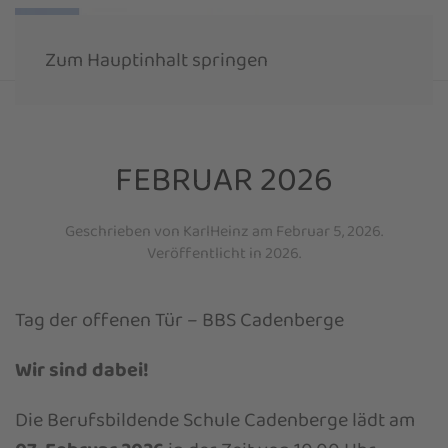
Zum Hauptinhalt springen
FEBRUAR 2026
Geschrieben von
KarlHeinz
am
Februar 5, 2026
.
Veröffentlicht in
2026
.
Tag der offenen Tür – BBS Cadenberge
Wir sind dabei!
Die Berufsbildende Schule Cadenberge lädt am