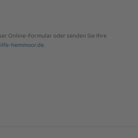
ser Online-Formular oder senden Sie Ihre
lfe-hemmoor.de
.