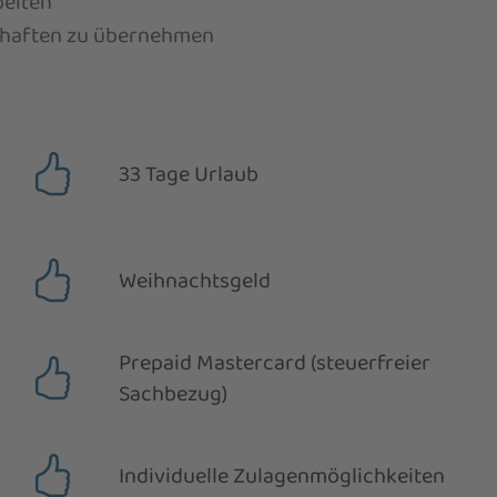
beiten
chaften zu übernehmen
33 Tage Urlaub
Weihnachtsgeld
Prepaid Mastercard (steuerfreier
Sachbezug)
Individuelle Zulagenmöglichkeiten