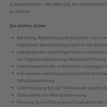
Zuhause bieten – mit dem Ziel, ein selbstbesti
zu können.
Sie stellen sicher
Beratung, Begleitung und Assistenz von er
kognitiven Beeinträchtigungen in der bes
pädagogische und pflegerische Unterstützung
der Tagesstrukturierung, Haushaltsführung,
Dokumentation der erbrachten Leistungen
Individuelle und ressourcenorientierte Unt
Selbstbestimmung
Unterstützung bei der Teilhabe am gesellsch
Übernahme von Bezugsbetreuung
Planung, Durchführung und Evaluation de