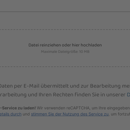
Datei reinziehen oder hier hochladen
Maximale Dateigröße: 10 MB
 Daten per E-Mail übermittelt und zur Bearbeitung m
rarbeitung und Ihren Rechten finden Sie in unserer
D
-Service zu laden!
Wir verwenden reCAPTCHA, um Ihre eingegebenen
etails durch
und
stimmen Sie der Nutzung des Service zu
, um fortzu