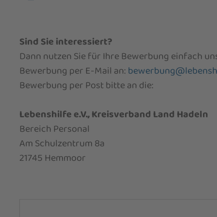
Sind Sie interessiert?
Dann nutzen Sie für Ihre Bewerbung einfach un
Bewerbung per E-Mail an:
bewerbung@lebenshi
Bewerbung per Post bitte an die:
Lebenshilfe e.V., Kreisverband Land Hadeln
Bereich Personal
Am Schulzentrum 8a
21745 Hemmoor