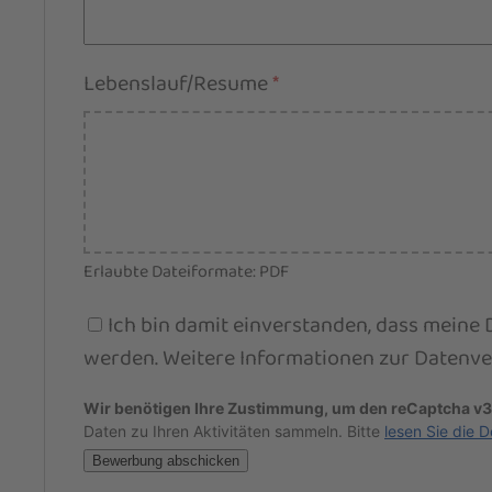
Lebenslauf/Resume
*
Erlaubte Dateiformate: PDF
Ich bin damit einverstanden, dass meine
werden. Weitere Informationen zur Datenve
Wir benötigen Ihre Zustimmung, um den reCaptcha v3
Daten zu Ihren Aktivitäten sammeln. Bitte
lesen Sie die D