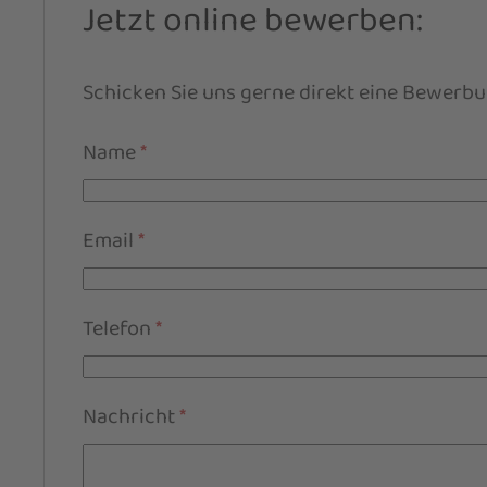
Jetzt online bewerben:
Schicken Sie uns gerne direkt eine Bewerb
Name
*
Email
*
Telefon
*
Nachricht
*