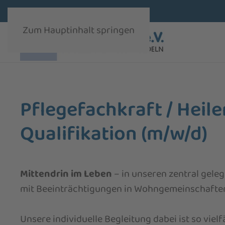
Zum Hauptinhalt springen
Pflegefachkraft / Heil
Qualifikation (m/w/d)
Mittendrin im Leben
– in unseren zentral ge
mit Beeinträchtigungen in Wohngemeinschaft
Unsere individuelle Begleitung dabei ist so viel