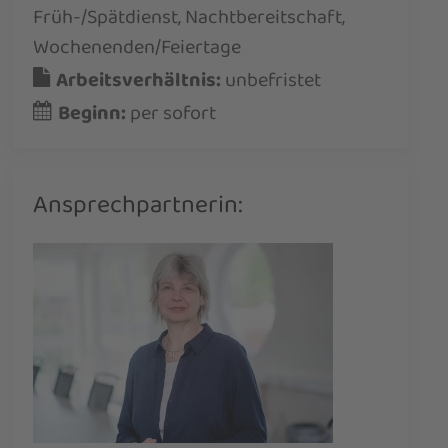
Früh-/Spätdienst
Nachtbereitschaft
Wochenenden/Feiertage
Arbeitsverhältnis:
unbefristet
Beginn:
per sofort
Ansprechpartnerin: