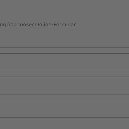
ung über unser Online-Formular.