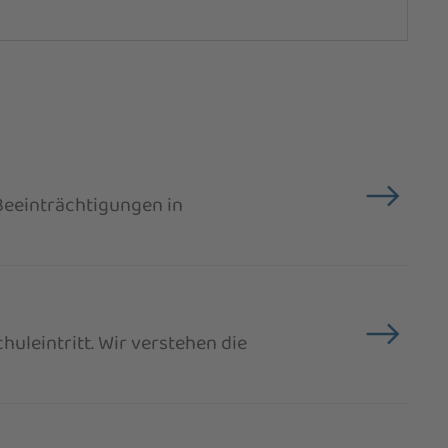
Beeinträchtigungen in
huleintritt. Wir verstehen die