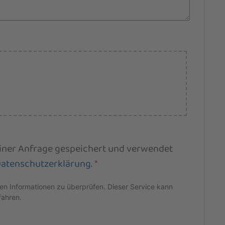
einer Anfrage gespeichert und verwendet
atenschutzerklärung
.
*
 Informationen zu überprüfen. Dieser Service kann
fahren.