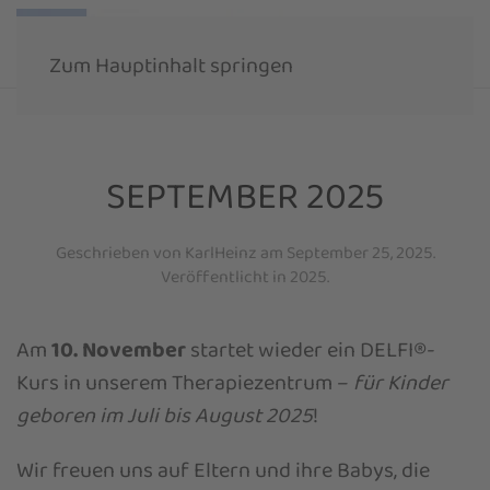
Zum Hauptinhalt springen
SEPTEMBER 2025
Geschrieben von
KarlHeinz
am
September 25, 2025
.
Veröffentlicht in
2025
.
Am
10. November
startet wieder ein DELFI®-
Kurs in unserem Therapiezentrum –
für Kinder
geboren im Juli bis August 2025
!
Wir freuen uns auf Eltern und ihre Babys, die