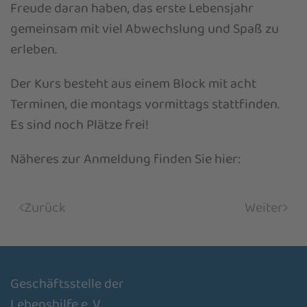
Freude daran haben, das erste Lebensjahr
gemeinsam mit viel Abwechslung und Spaß zu
erleben.
Der Kurs besteht aus einem Block mit acht
Terminen, die montags vormittags stattfinden.
Es sind noch Plätze frei!
Näheres zur Anmeldung finden Sie hier:
Zurück
Weiter
Geschäftsstelle der
Lebenshilfe e. V.