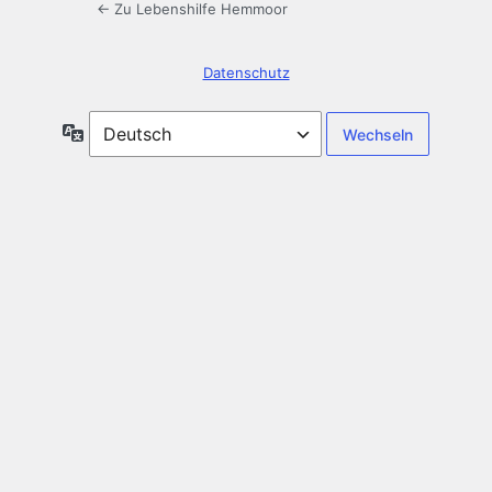
← Zu Lebenshilfe Hemmoor
Datenschutz
Sprache