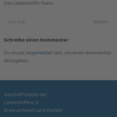
Das Lebenshilfe-Team
Zurück
Weiter
Schreibe einen Kommentar
Du musst
angemeldet
sein, um einen Kommentar
abzugeben.
Geschäftsstelle der
Lebenshilfe e. V.
Kreisverband Land Hadeln