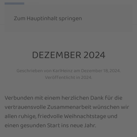
Zum Hauptinhalt springen
DEZEMBER 2024
Geschrieben von
KarlHeinz
am
Dezember 18, 2024
.
Veröffentlicht in
2024
.
Verbunden mit einem herzlichen Dank für die
vertrauensvolle Zusammenarbeit wünschen wir
allen ruhige, friedvolle Weihnachtstage und
einen gesunden Start ins neue Jahr.