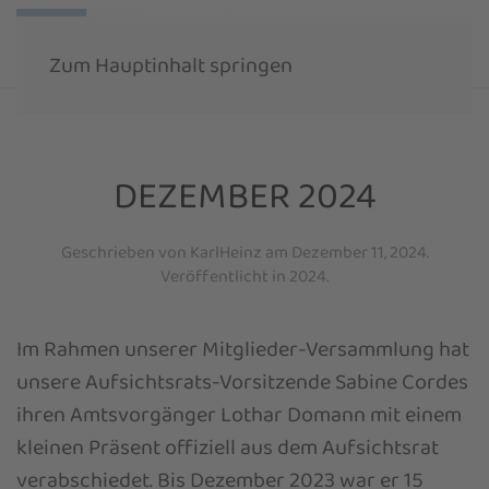
Zum Hauptinhalt springen
DEZEMBER 2024
Geschrieben von
KarlHeinz
am
Dezember 11, 2024
.
Veröffentlicht in
2024
.
Im Rahmen unserer Mitglieder-Versammlung hat
unsere Aufsichtsrats-Vorsitzende Sabine Cordes
ihren Amtsvorgänger Lothar Domann mit einem
kleinen Präsent offiziell aus dem Aufsichtsrat
verabschiedet. Bis Dezember 2023 war er 15