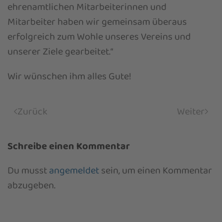
ehrenamtlichen Mitarbeiterinnen und
Mitarbeiter haben wir gemeinsam überaus
erfolgreich zum Wohle unseres Vereins und
unserer Ziele gearbeitet.“
Wir wünschen ihm alles Gute!
Zurück
Weiter
Schreibe einen Kommentar
Du musst
angemeldet
sein, um einen Kommentar
abzugeben.