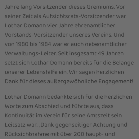
Jahre lang Vorsitzender dieses Gremiums. Vor
seiner Zeit als Aufsichtsrats-Vorsitzender war
Lothar Domann vier Jahre ehrenamtlicher
Vorstands-Vorsitzender unseres Vereins. Und
von 1980 bis 1984 war er auch nebenamtlicher
Verwaltungs-Leiter. Seit insgesamt 49 Jahren
setzt sich Lothar Domann bereits für die Belange
unserer Lebenshilfe ein. Wir sagen herzlichen
Dank für dieses außergewöhnliche Engagement!
Lothar Domann bedankte sich für die herzlichen
Worte zum Abschied und führte aus, dass
Kontinuität im Verein für seine Amtszeit sein
Leitsatz war. „Dank gegenseitiger Achtung und
Rücksichtnahme mit über 200 haupt- und